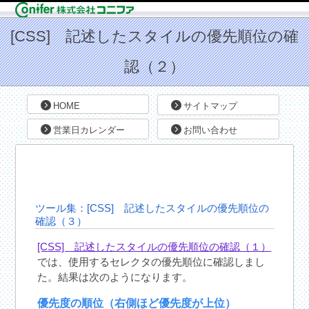
HOME
サイトマップ
営業日カレンダー
お問い合わせ
ツール集：[CSS] 記述したスタイルの優先順位の
確認（３）
[CSS] 記述したスタイルの優先順位の確認（１）
では、使用するセレクタの優先順位に確認しまし
た。結果は次のようになります。
優先度の順位（右側ほど優先度が上位）