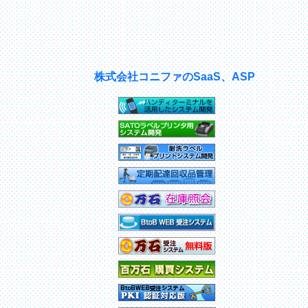
株式会社コニファのSaaS、ASP